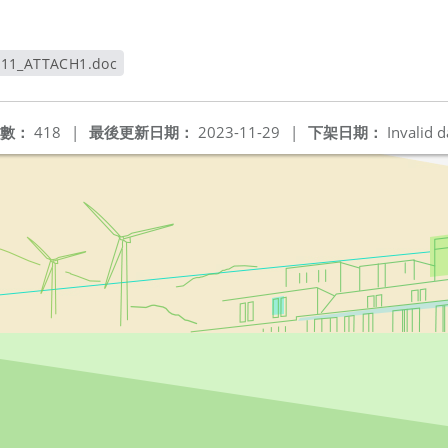
311_ATTACH1.doc
新視窗
數：
418
|
最後更新日期：
2023-11-29
|
下架日期：
Invalid d