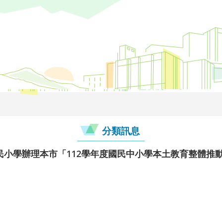
分類訊息
小學辦理本市「112學年度國民中小學本土教育整體推動