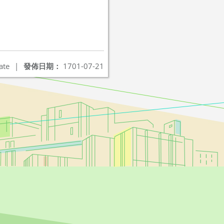
ate
|
發佈日期：
1701-07-21