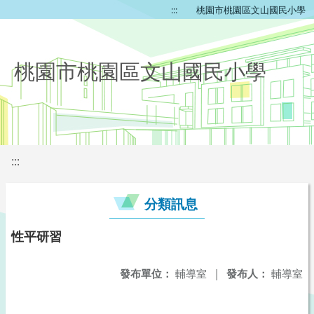
:::
桃園市桃園區文山國民小學
桃園市桃園區文山國民小學
:::
分類訊息
性平研習
發布單位：
輔導室
|
發布人：
輔導室