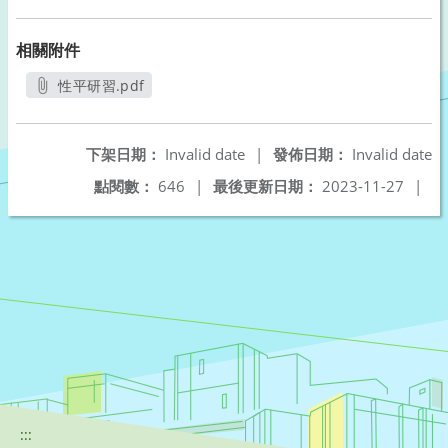
相關附件
性平研習.pdf
另開新視窗
下架日期：
Invalid date
|
發佈日期：
Invalid date
點閱數：
646
|
最後更新日期：
2023-11-27
|
:::