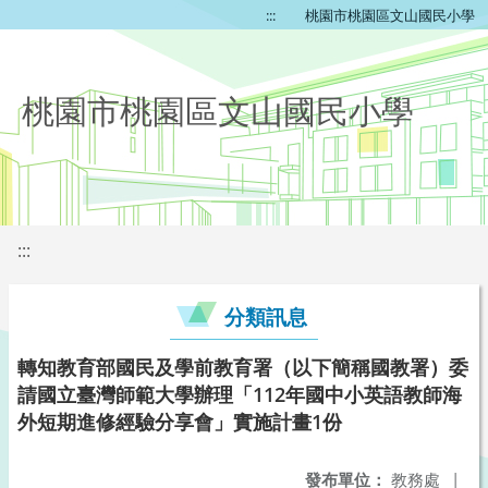
:::
桃園市桃園區文山國民小學
桃園市桃園區文山國民小學
:::
分類訊息
轉知教育部國民及學前教育署（以下簡稱國教署）委
請國立臺灣師範大學辦理「112年國中小英語教師海
外短期進修經驗分享會」實施計畫1份
發布單位：
教務處
|