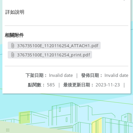
詳如說明
相關附件
376735100E_1120116254_ATTACH1.pdf
另開新視窗
376735100E_1120116254_print.pdf
另開新視窗
下架日期：
Invalid date
|
發佈日期：
Invalid date
點閱數：
585
|
最後更新日期：
2023-11-23
|
:::