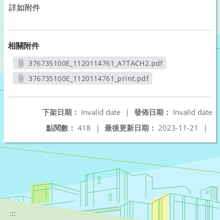
詳如附件
相關附件
376735100E_1120114761_ATTACH2.pdf
另開新視窗
376735100E_1120114761_print.pdf
另開新視窗
下架日期：
Invalid date
|
發佈日期：
Invalid date
點閱數：
418
|
最後更新日期：
2023-11-21
|
:::