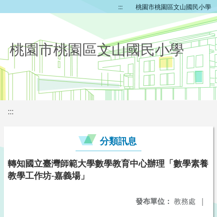
:::
桃園市桃園區文山國民小學
桃園市桃園區文山國民小學
:::
分類訊息
轉知國立臺灣師範大學數學教育中心辦理「數學素養
教學工作坊-嘉義場」
發布單位：
教務處
|