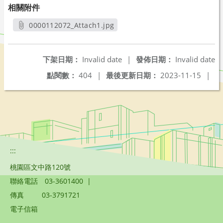
相關附件
0000112072_Attach1.jpg
另開新視窗
下架日期：
Invalid date
|
發佈日期：
Invalid date
點閱數：
404
|
最後更新日期：
2023-11-15
|
:::
桃園區文中路120號
聯絡電話
03-3601400
|
傳真
03-3791721
電子信箱