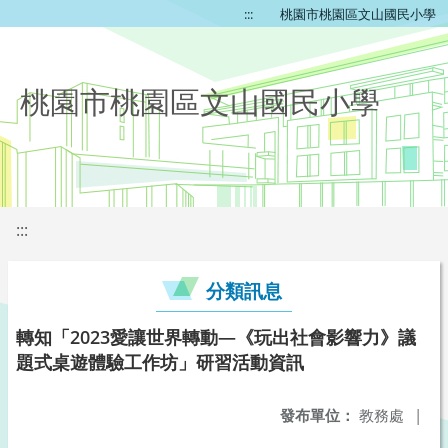
:::
桃園市桃園區文山國民小學
桃園市桃園區文山國民小學
:::
分類訊息
轉知「2023愛讓世界轉動—《玩出社會影響力》議
題式桌遊體驗工作坊」研習活動資訊
發布單位：
教務處
|