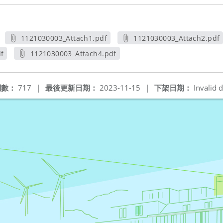
1121030003_Attach1.pdf
1121030003_Attach2.pdf
另開新視窗
另開新視窗
f
1121030003_Attach4.pdf
另開新視窗
閱數：
717
|
最後更新日期：
2023-11-15
|
下架日期：
Invalid d