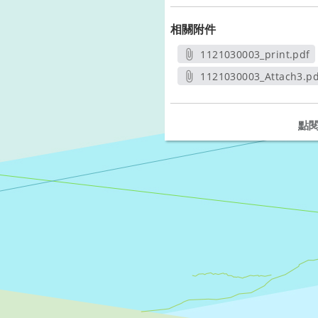
相關附件
1121030003_print.pdf
另開新視窗
1121030003_Attach3.pd
另開新視窗
點