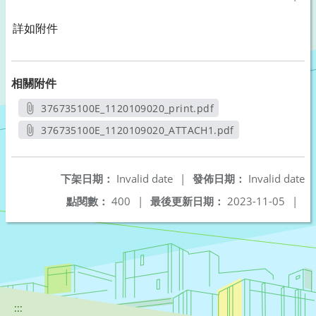
詳如附件
相關附件
376735100E_1120109020_print.pdf
另開新視窗
376735100E_1120109020_ATTACH1.pdf
另開新視窗
下架日期：
Invalid date
|
發佈日期：
Invalid date
點閱數：
400
|
最後更新日期：
2023-11-05
|
:::