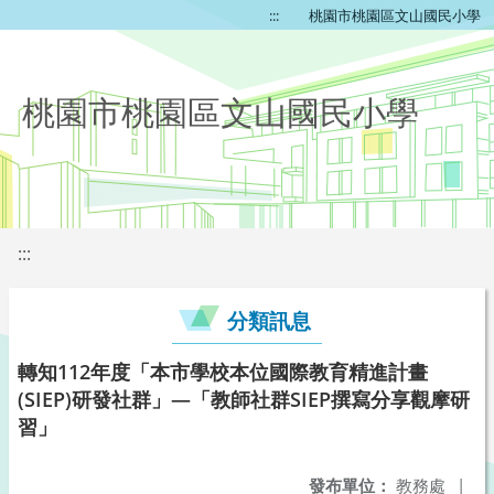
:::
桃園市桃園區文山國民小學
桃園市桃園區文山國民小學
:::
分類訊息
轉知112年度「本市學校本位國際教育精進計畫
(SIEP)研發社群」—「教師社群SIEP撰寫分享觀摩研
習」
發布單位：
教務處
|