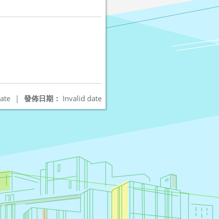
ate
|
發佈日期：
Invalid date