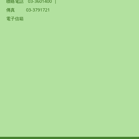
聯絡電話
03-3601400
|
傳真
03-3791721
電子信箱