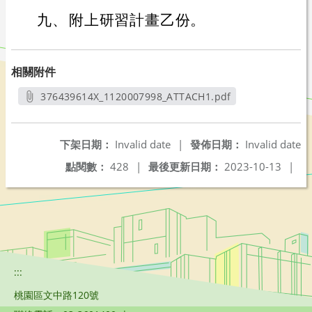
九、
附上研習計畫乙份。
相關附件
376439614X_1120007998_ATTACH1.pdf
另開新視窗
下架日期：
Invalid date
|
發佈日期：
Invalid date
點閱數：
428
|
最後更新日期：
2023-10-13
|
:::
桃園區文中路120號