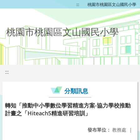
:::
桃園市桃園區文山國民小學
桃園市桃園區文山國民小學
:::
分類訊息
轉知「推動中小學數位學習精進方案-協力學校推動
計畫之「Hiteach5精進研習培訓」
發布單位：
教務處
|