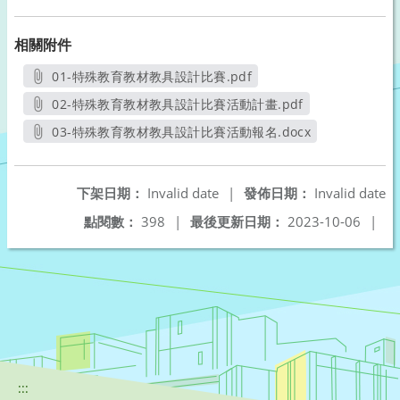
相關附件
01-特殊教育教材教具設計比賽.pdf
另開新視窗
02-特殊教育教材教具設計比賽活動計畫.pdf
另開新視窗
03-特殊教育教材教具設計比賽活動報名.docx
另開新視窗
下架日期：
Invalid date
|
發佈日期：
Invalid date
點閱數：
398
|
最後更新日期：
2023-10-06
|
:::