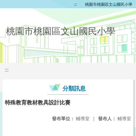
:::
桃園市桃園區文山國民小學
桃園市桃園區文山國民小學
:::
分類訊息
特殊教育教材教具設計比賽
發布單位：
輔導室
|
發布人：
輔導室