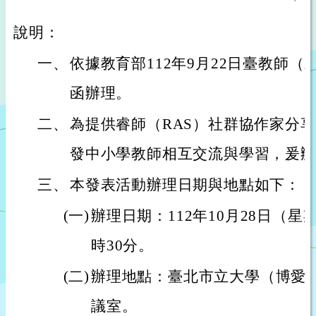
說明：
一、
依據教育部112年9月22日臺教師（三）
函辦理。
二、
為提供睿師（RAS）社群協作家分
發中小學教師相互交流與學習，爰辦
三、
本發表活動辦理日期與地點如下：
(一)
辦理日期：112年10月28日（星
時30分。
(二)
辦理地點：臺北市立大學（博愛
議室。