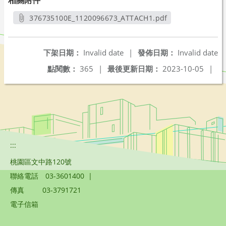
相關附件
376735100E_1120096673_ATTACH1.pdf
另開新視窗
下架日期：
Invalid date
|
發佈日期：
Invalid date
點閱數：
365
|
最後更新日期：
2023-10-05
|
:::
桃園區文中路120號
聯絡電話
03-3601400
|
傳真
03-3791721
電子信箱