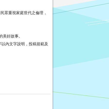
起民眾重視家庭世代之倫理，
的美好故事。
及100字以內文字說明，投稿規範及