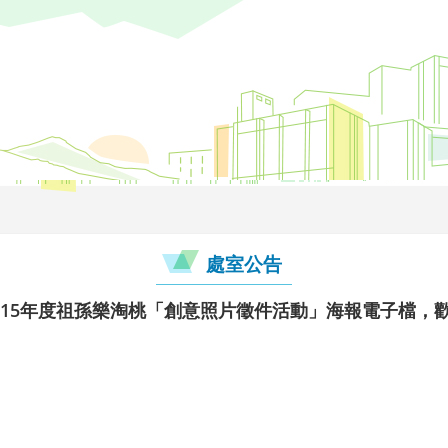
處室公告
115年度祖孫樂淘桃「創意照片徵件活動」海報電子檔，