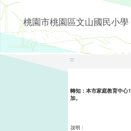
桃園市桃園區文山國民小學
:::
轉知：本市家庭教育中心
加。
說明：