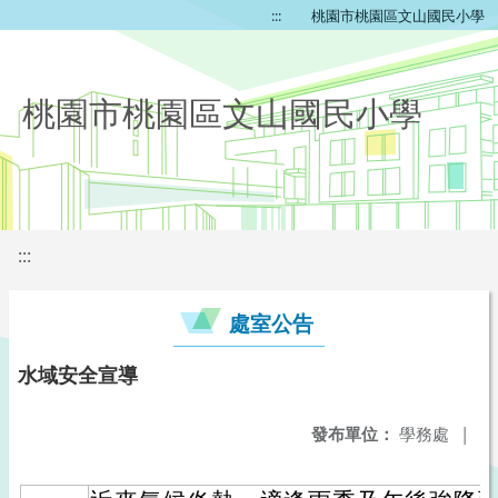
:::
桃園市桃園區文山國民小學
桃園市桃園區文山國民小學
:::
處室公告
水域安全宣導
發布單位：
學務處
|