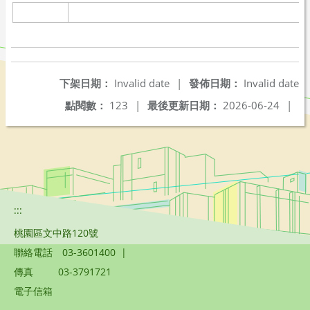
下架日期：
Invalid date
|
發佈日期：
Invalid date
點閱數：
123
|
最後更新日期：
2026-06-24
|
:::
桃園區文中路120號
聯絡電話
03-3601400
|
傳真
03-3791721
電子信箱