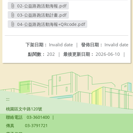
02-公益路跑活動海報.pdf
另開新視窗
03-公益路跑活動計畫.pdf
另開新視窗
04-公益路跑活動海報+QRcode.pdf
另開新視窗
下架日期：
Invalid date
|
發佈日期：
Invalid date
點閱數：
202
|
最後更新日期：
2026-06-10
|
:::
桃園區文中路120號
聯絡電話
03-3601400
|
傳真
03-3791721