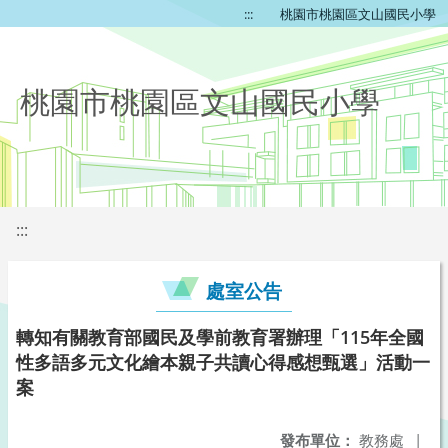
:::
桃園市桃園區文山國民小學
桃園市桃園區文山國民小學
:::
處室公告
轉知有關教育部國民及學前教育署辦理「115年全國
性多語多元文化繪本親子共讀心得感想甄選」活動一
案
發布單位：
教務處
|