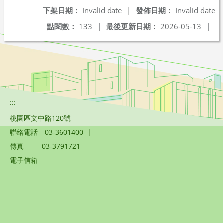
下架日期：
Invalid date
|
發佈日期：
Invalid date
點閱數：
133
|
最後更新日期：
2026-05-13
|
:::
桃園區文中路120號
聯絡電話
03-3601400
|
傳真
03-3791721
電子信箱