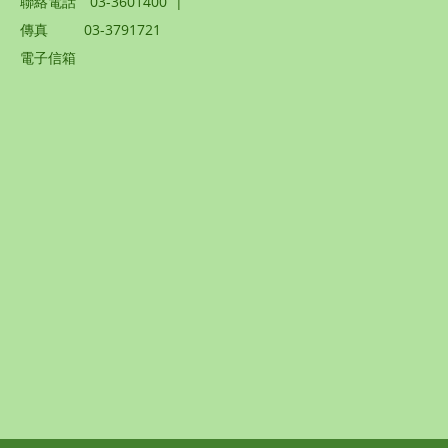
聯絡電話
03-3601400
|
傳真
03-3791721
電子信箱