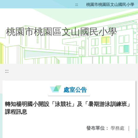
:::
桃園市桃園區文山國民小學
桃園市桃園區文山國民小學
:::
處室公告
轉知楊明國小開設「泳競社」及「暑期游泳訓練班」
課程訊息
發布單位：
學務處
|