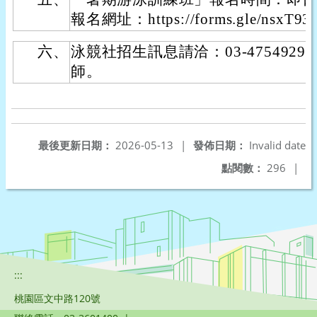
報名網址：https://forms.gle/nsxT93
六、
泳競社招生訊息請洽：03-4754929
師。
最後更新日期：
2026-05-13
|
發佈日期：
Invalid date
點閱數：
296
|
:::
桃園區文中路120號