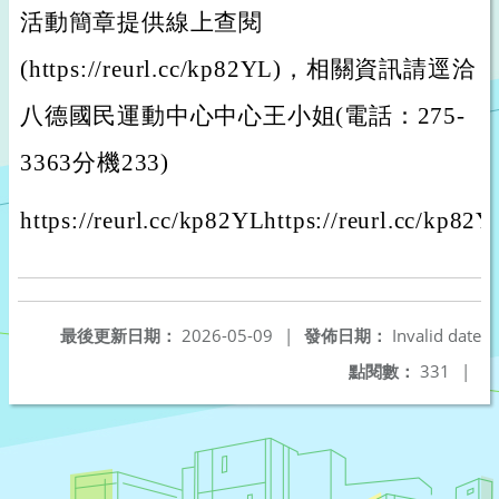
活動簡章提供線上查閱
(https://reurl.cc/kp82YL)，相關資訊請逕洽
八德國民運動中心中心王小姐(電話：275-
3363分機233)
https://reurl.cc/kp82YLhttps://reurl.cc/kp82Y
最後更新日期：
2026-05-09
|
發佈日期：
Invalid date
點閱數：
331
|