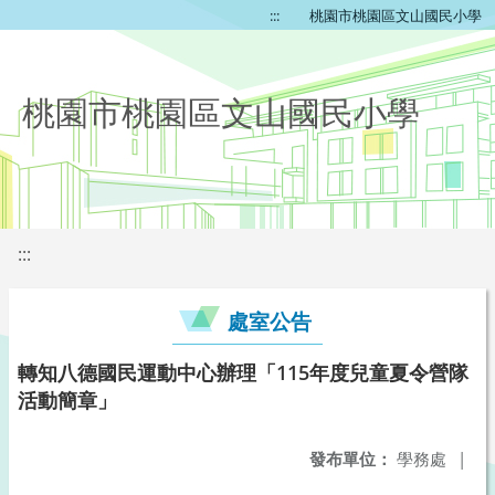
:::
桃園市桃園區文山國民小學
桃園市桃園區文山國民小學
:::
處室公告
轉知八德國民運動中心辦理「115年度兒童夏令營隊
活動簡章」
發布單位：
學務處
|