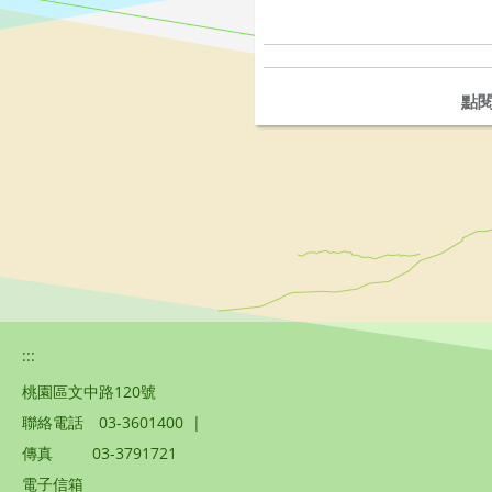
點
:::
桃園區文中路120號
聯絡電話
03-3601400
|
傳真
03-3791721
電子信箱