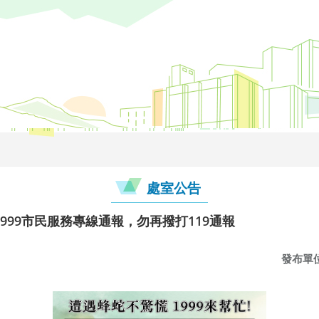
處室公告
999市民服務專線通報，勿再撥打119通報
發布單