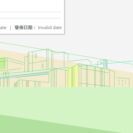
ate
|
發佈日期：
Invalid date