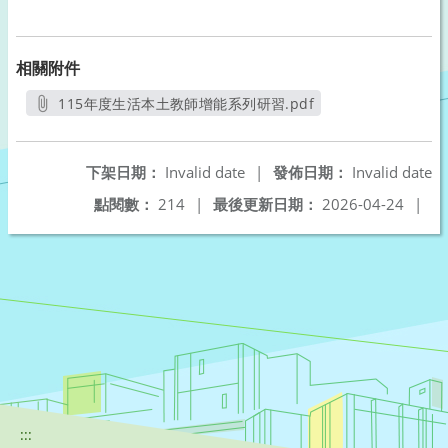
相關附件
115年度生活本土教師增能系列研習.pdf
另開新視窗
下架日期：
Invalid date
|
發佈日期：
Invalid date
點閱數：
214
|
最後更新日期：
2026-04-24
|
:::