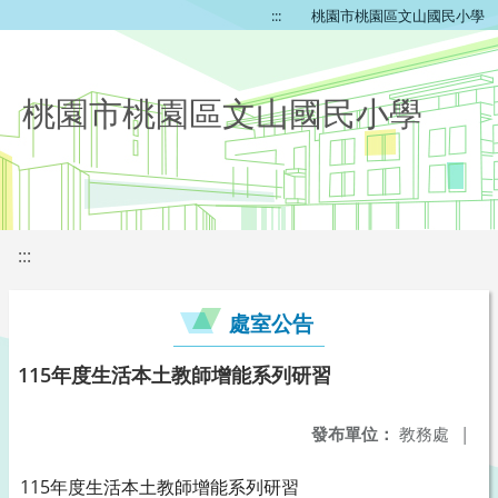
:::
桃園市桃園區文山國民小學
桃園市桃園區文山國民小學
:::
處室公告
115年度生活本土教師增能系列研習
發布單位：
教務處
|
115年度生活本土教師增能系列研習