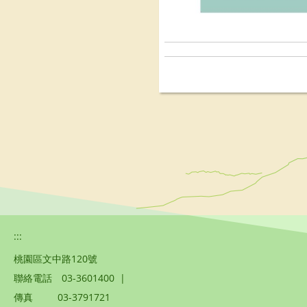
:::
桃園區文中路120號
聯絡電話
03-3601400
|
傳真
03-3791721