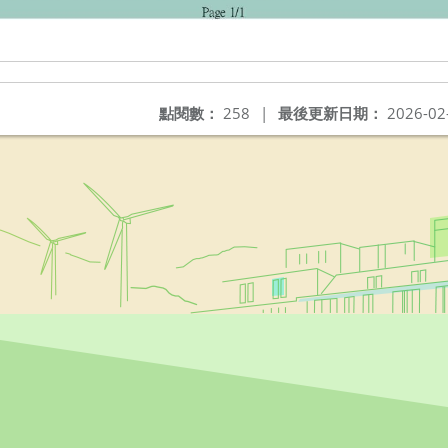
點閱數：
258
|
最後更新日期：
2026-02