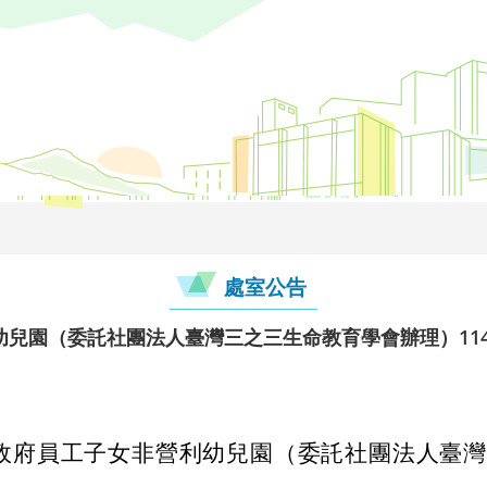
處室公告
幼兒園（委託社團法人臺灣三之三生命教育學會辦理）11
政府員工子女非營利幼兒園（委託社團法人臺