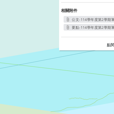
相關附件
公文-114學年度第2學
要點-114學年度第2學
點