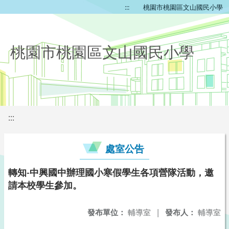
:::
桃園市桃園區文山國民小學
桃園市桃園區文山國民小學
:::
處室公告
轉知-中興國中辦理國小寒假學生各項營隊活動，邀
請本校學生參加。
發布單位：
輔導室
|
發布人：
輔導室