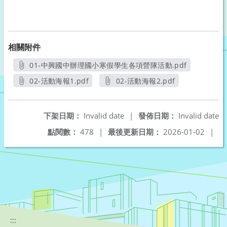
相關附件
01-中興國中辦理國小寒假學生各項營隊活動.pdf
另開新視窗
02-活動海報1.pdf
02-活動海報2.pdf
另開新視窗
另開新視窗
下架日期：
Invalid date
|
發佈日期：
Invalid date
點閱數：
478
|
最後更新日期：
2026-01-02
|
:::