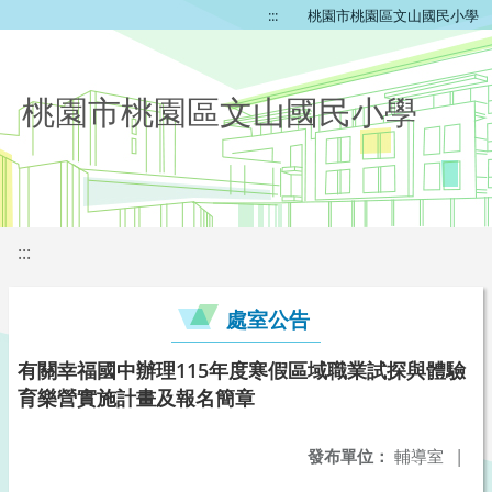
:::
桃園市桃園區文山國民小學
桃園市桃園區文山國民小學
:::
處室公告
有關幸福國中辦理115年度寒假區域職業試探與體驗
育樂營實施計畫及報名簡章
發布單位：
輔導室
|