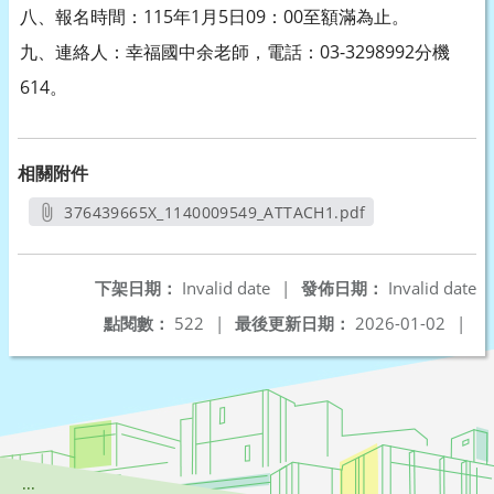
八、報名時間：115年1月5日09：00至額滿為止。
九、連絡人：幸福國中余老師，電話：03-3298992分機
614。
相關附件
376439665X_1140009549_ATTACH1.pdf
另開新視窗
下架日期：
Invalid date
|
發佈日期：
Invalid date
點閱數：
522
|
最後更新日期：
2026-01-02
|
:::