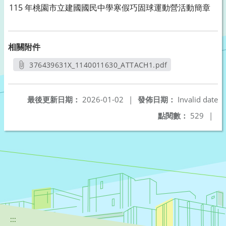
115 年桃園市立建國國民中學寒假巧固球運動營活動簡章
相關附件
376439631X_1140011630_ATTACH1.pdf
另開新視窗
最後更新日期：
2026-01-02
|
發佈日期：
Invalid date
點閱數：
529
|
:::