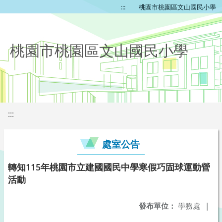
:::
桃園市桃園區文山國民小學
桃園市桃園區文山國民小學
:::
處室公告
轉知115年桃園市立建國國民中學寒假巧固球運動營
活動
發布單位：
學務處
|