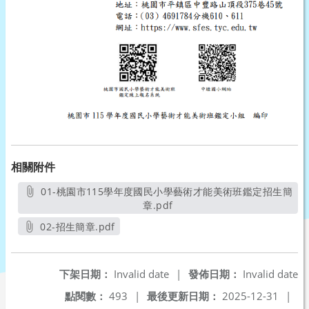
相關附件
01-桃園市115學年度國民小學藝術才能美術班鑑定招生簡
章.pdf
另開新視窗
02-招生簡章.pdf
另開新視窗
下架日期：
Invalid date
|
發佈日期：
Invalid date
點閱數：
493
|
最後更新日期：
2025-12-31
|