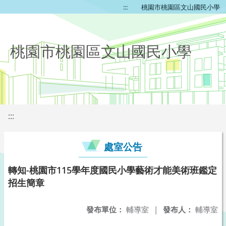
:::
桃園市桃園區文山國民小學
桃園市桃園區文山國民小學
:::
處室公告
轉知-桃園市115學年度國民小學藝術才能美術班鑑定
招生簡章
發布單位：
輔導室
|
發布人：
輔導室