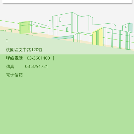
:::
桃園區文中路120號
聯絡電話
03-3601400
|
傳真
03-3791721
電子信箱