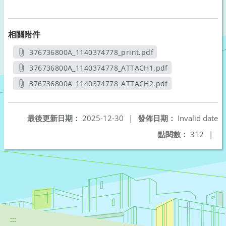
相關附件
376736800A_1140374778_print.pdf
另開新視窗
376736800A_1140374778_ATTACH1.pdf
另開新視窗
376736800A_1140374778_ATTACH2.pdf
另開新視窗
最後更新日期：
2025-12-30
|
發佈日期：
Invalid date
點閱數：
312
|
:::