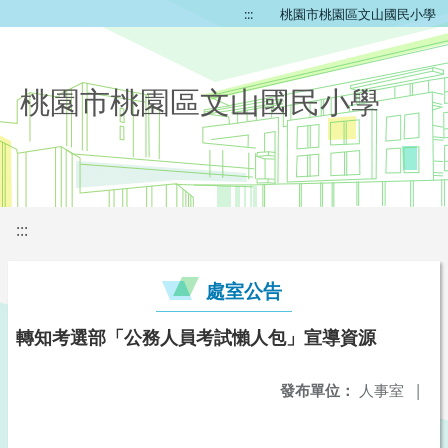
:::
桃園市桃園區文山國民小學
桃園市桃園區文山國民小學
:::
處室公告
轉知考選部「公務人員考試懶人包」宣導資源
發布單位：
人事室
|