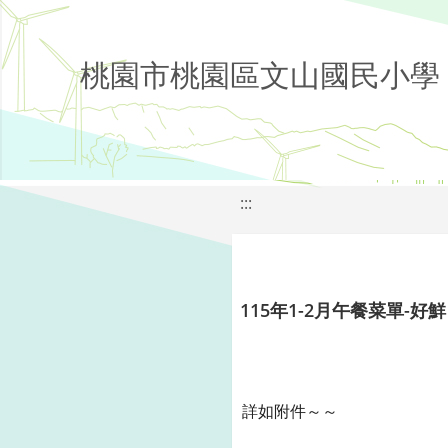
桃園市桃園區文山國民小學
:::
115年1-2月午餐菜單-好鮮
詳如附件～～