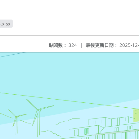
xlsx
點閱數：
324
|
最後更新日期：
2025-12