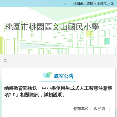
:::
桃園市桃園區文山國民小學
桃園市桃園區文山國民小學
:::
處室公告
函轉教育部檢送「中小學使用生成式人工智慧注意事
項2.0」相關資訊，詳如說明。
發布單位：
教務處
|