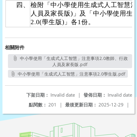
四、
檢附「中小學使用生成式人工智慧注意
人員及家長版)」及「中小學使用生
2.0(學生版)」各1份。
相關附件
中小學使用「生成式人工智慧」注意事項2.0教師、行政
人員及家長版.pdf
另開新視窗
中小學使用「生成式人工智慧」注意事項2.0學生版.pdf
另開新視窗
下架日期：
Invalid date
|
發佈日期：
Invalid date
點閱數：
201
|
最後更新日期：
2025-12-29
|