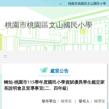
:::
桃園市桃園區文山國民小學
桃園市桃園區文山國民小學
:::
處室公告
轉知-桃園市115學年度國民小學資賦優異學生鑑定家
長說明會及宣導事宜(二、四年級)
發布單位：
輔導室
|
發布人：
輔導室