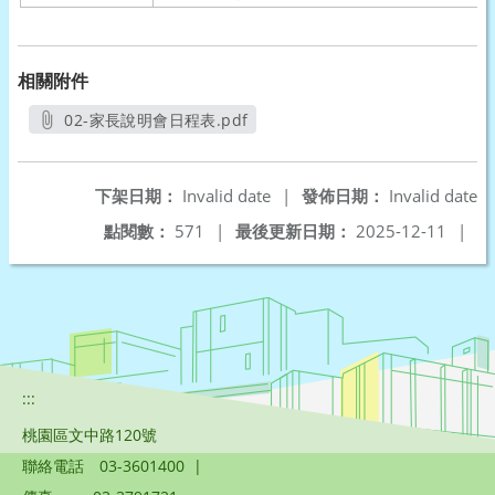
相關附件
02-家長說明會日程表.pdf
另開新視窗
下架日期：
Invalid date
|
發佈日期：
Invalid date
點閱數：
571
|
最後更新日期：
2025-12-11
|
:::
桃園區文中路120號
聯絡電話
03-3601400
|