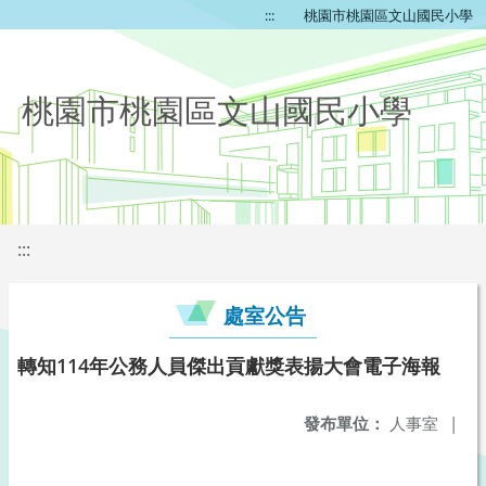
:::
桃園市桃園區文山國民小學
桃園市桃園區文山國民小學
:::
處室公告
轉知114年公務人員傑出貢獻獎表揚大會電子海報
發布單位：
人事室
|