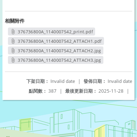
相關附件
376736800A_1140007542_print.pdf
另開新視窗
376736800A_1140007542_ATTACH1.pdf
另開新視窗
376736800A_1140007542_ATTACH2.jpg
另開新視窗
376736800A_1140007542_ATTACH3.jpg
另開新視窗
下架日期：
Invalid date
|
發佈日期：
Invalid date
點閱數：
387
|
最後更新日期：
2025-11-28
|