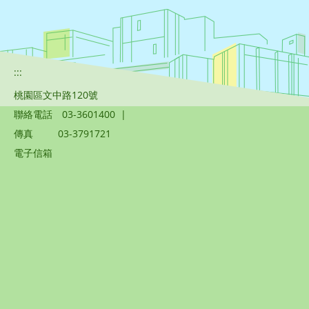
:::
桃園區文中路120號
聯絡電話
03-3601400
|
傳真
03-3791721
電子信箱