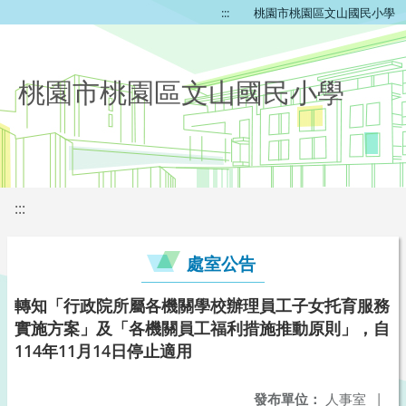
:::
桃園市桃園區文山國民小學
桃園市桃園區文山國民小學
:::
處室公告
轉知「行政院所屬各機關學校辦理員工子女托育服務
實施方案」及「各機關員工福利措施推動原則」，自
114年11月14日停止適用
發布單位：
人事室
|