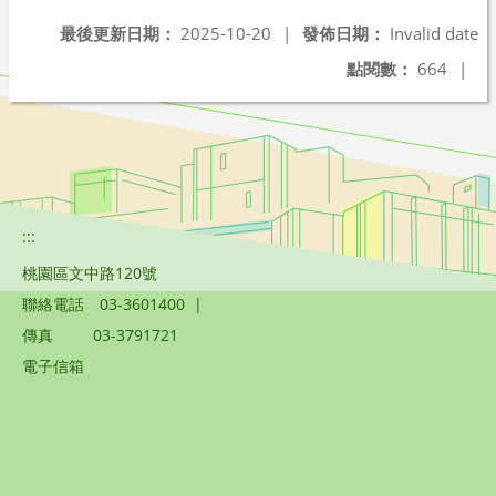
最後更新日期：
2025-10-20
|
發佈日期：
Invalid date
點閱數：
664
|
:::
桃園區文中路120號
聯絡電話
03-3601400
|
傳真
03-3791721
電子信箱