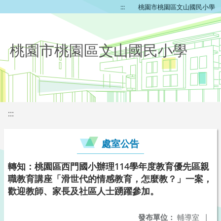
:::
桃園市桃園區文山國民小學
桃園市桃園區文山國民小學
:::
處室公告
轉知：桃園區西門國小辦理114學年度教育優先區親
職教育講座「滑世代的情感教育，怎麼教？」一案，
歡迎教師、家長及社區人士踴躍參加。
發布單位：
輔導室
|