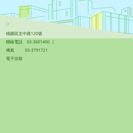
:::
桃園區文中路120號
聯絡電話
03-3601400
|
傳真
03-3791721
電子信箱