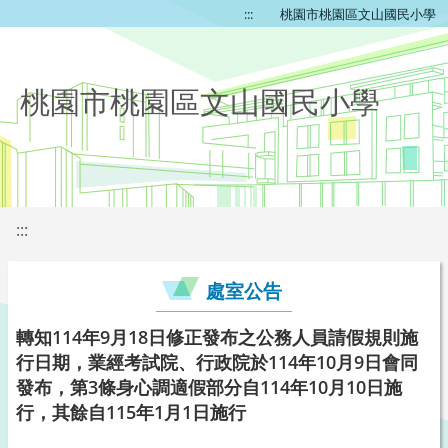
:::
桃園市桃園區文山國民小學
桃園市桃園區文山國民小學
:::
處室公告
轉知114年9月18日修正發布之公務人員請假規則施
行日期，業經考試院、行政院於114年10月9日會同
發布，第3條身心調適假部分自114年10月10日施
行，其餘自115年1月1日施行