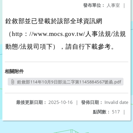
發布單位：
人事室
|
銓敘部並已登載於該部全球資訊網
（http：//www.mocs.gov.tw/人事法規/法規
動態/法規司項下），請自行下載參考。
相關附件
銓敘部114年10月9日部法二字第1145884567號函.pdf
另開新視窗
最後更新日期：
2025-10-16
|
發佈日期：
Invalid date
點閱數：
517
|