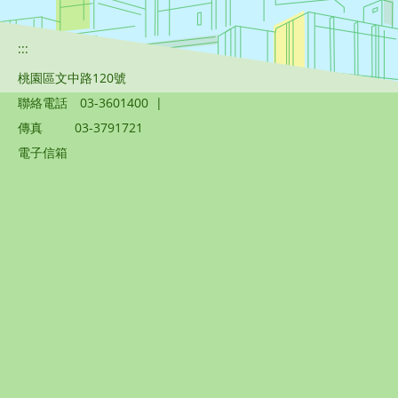
:::
桃園區文中路120號
聯絡電話
03-3601400
|
傳真
03-3791721
電子信箱