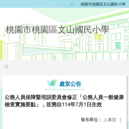
:::
桃園市桃園區文山國民小學
桃園市桃園區文山國民小學
:::
處室公告
公務人員保障暨培訓委員會修正「公務人員一般健康
檢查實施要點」，並溯自114年7月1日生效
發布單位：
人事室
|