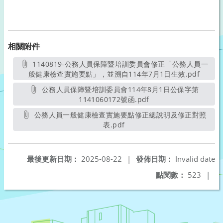
相關附件
1140819-公務人員保障暨培訓委員會修正「公務人員一
般健康檢查實施要點」，並溯自114年7月1日生效.pdf
另開新
公務人員保障暨培訓委員會114年8月1日公保字第
1141060172號函.pdf
另開新視窗
公務人員一般健康檢查實施要點修正總說明及修正對照
表.pdf
另開新視窗
最後更新日期：
2025-08-22
|
發佈日期：
Invalid date
點閱數：
523
|