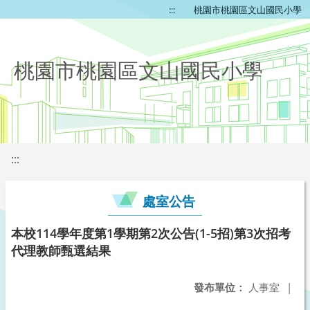
:::
桃園市桃園區文山國民小學
桃園市桃園區文山國民小學
:::
處室公告
本校114學年度第1學期第2次公告(1-5招)第3次招考
代理教師甄選結果
發布單位：
人事室
|