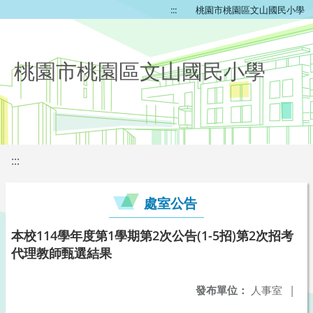
:::
桃園市桃園區文山國民小學
桃園市桃園區文山國民小學
:::
處室公告
本校114學年度第1學期第2次公告(1-5招)第2次招考
代理教師甄選結果
發布單位：
人事室
|