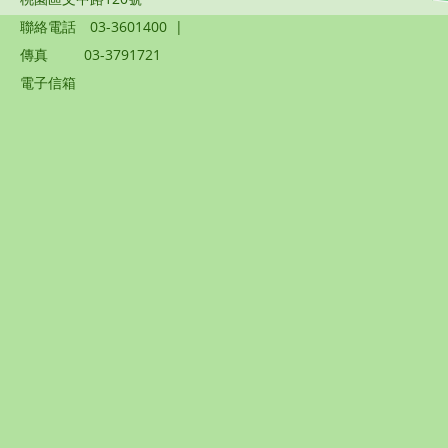
聯絡電話
03-3601400
|
傳真
03-3791721
電子信箱