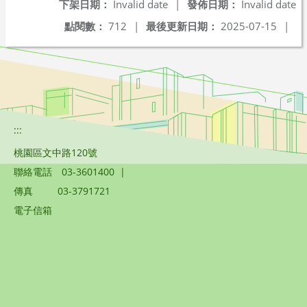
下架日期：
Invalid date
|
發佈日期：
Invalid date
點閱數：
712
|
最後更新日期：
2025-07-15
|
:::
桃園區文中路120號
聯絡電話
03-3601400
|
傳真
03-3791721
電子信箱