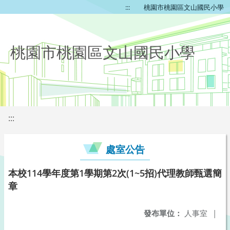
:::
桃園市桃園區文山國民小學
桃園市桃園區文山國民小學
:::
處室公告
本校114學年度第1學期第2次(1~5招)代理教師甄選簡
章
發布單位：
人事室
|