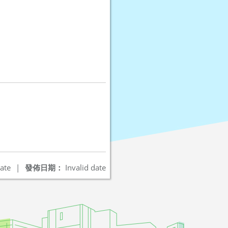
ate
|
發佈日期：
Invalid date