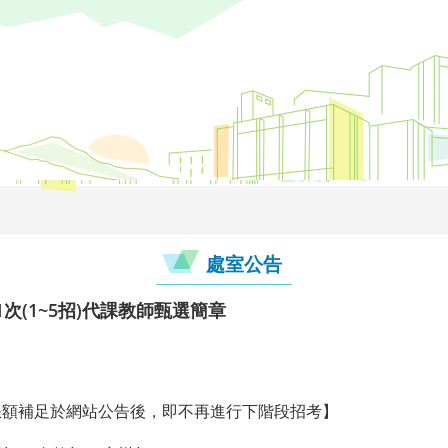
處室公告
1次(1~5招)代課教師甄選簡章
缺額補足於網站公告後，即不再進行下階段招考】