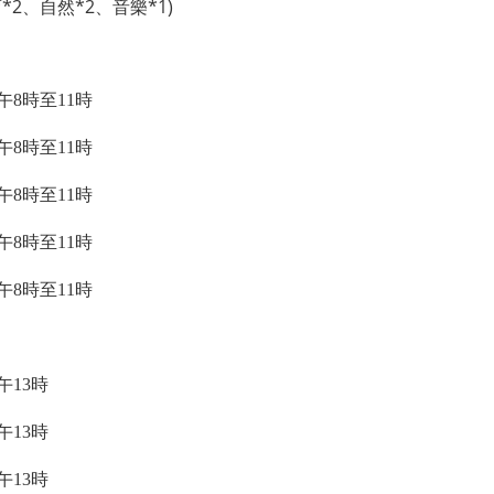
*2、自然*2、音樂*1)
上午8時至11時
上午8時至11時
上午8時至11時
上午8時至11時
上午8時至11時
午13時
午13時
午13時