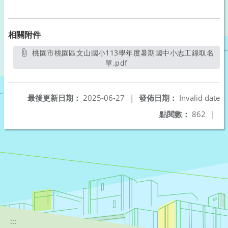
相關附件
桃園市桃園區文山國小113學年度暑期國中小志工錄取名
單.pdf
另開新視窗
最後更新日期：
2025-06-27
|
發佈日期：
Invalid date
點閱數：
862
|
:::