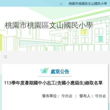
:::
桃園市桃園區文山國民小學
桃園市桃園區文山國民小學
:::
處室公告
113學年度暑期國中小志工(含國小應屆生)錄取名單
發布單位：
學務處
|
發布人：
學務處