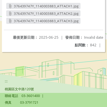
376439747Y_1140003883_ATTACH1.jpg
另開新視窗
376439747Y_1140003883_ATTACH2.jpg
另開新視窗
376439747Y_1140003883_ATTACH3.jpg
另開新視窗
最後更新日期：
2025-06-25
|
發佈日期：
Invalid date
點閱數：
842
|
:::
桃園區文中路120號
聯絡電話
03-3601400
|
傳真
03-3791721