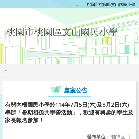
:::
桃園市桃園區文山國民小學
桃園市桃園區文山國民小學
:::
處室公告
有關內柵國民小學於114年7月5日(六)及8月2日(六)
舉辦「暑期祖孫共學營活動」，歡迎有興趣的學生及
家長報名參加！
發布單位：
輔導室
|