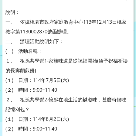
說明：
一、 依據桃園市政府家庭教育中心113年12月13日桃家
教字第1130002870號函辦理。
二、 辦理活動說明如下：
(一) 活動名稱：
１、 祖孫共學營1-家族味道是從祝福開始(給予祝福祈禱
的長壽麵煎餅)
(１) 日期：114年7月5日(六)
(２) 時間：9:00~11:40
２、 祖孫共學營2-憶起在地生活的鹹滋味，甚麼時候吃
記憶刈包？
(１) 日期：114年8月2日(六)
(２) 時間：9:00~11:40