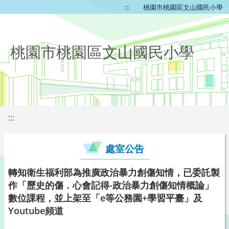
:::
桃園市桃園區文山國民小學
桃園市桃園區文山國民小學
:::
處室公告
轉知衛生福利部為推廣政治暴力創傷知情，已委託製
作「歷史的傷．心會記得-政治暴力創傷知情概論」
數位課程，並上架至「e等公務園+學習平臺」及
Youtube頻道