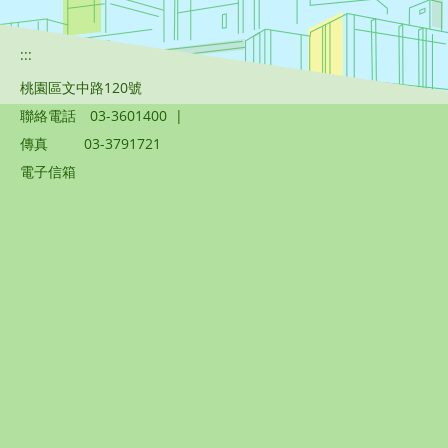
:::
桃園區文中路120號
聯絡電話
03-3601400
|
傳真
03-3791721
電子信箱