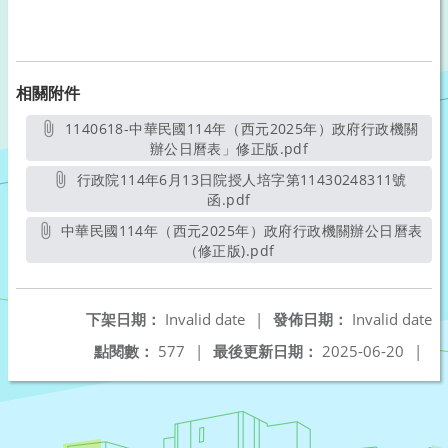
相關附件
1140618-中華民國114年（西元2025年）政府行政機關
辦公日曆表」修正版.pdf
另開新視窗
行政院114年6月13日院授人培字第11430248311號
函.pdf
另開新視窗
中華民國114年（西元2025年）政府行政機關辦公日曆表
（修正版).pdf
另開新視窗
下架日期：
Invalid date
|
發佈日期：
Invalid date
點閱數：
577
|
最後更新日期：
2025-06-20
|