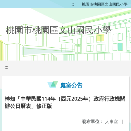
:::
桃園市桃園區文山國民小學
桃園市桃園區文山國民小學
:::
處室公告
轉知「中華民國114年（西元2025年）政府行政機關
辦公日曆表」修正版
發布單位：
人事室
|