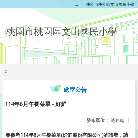
:::
桃園市桃園區文山國民小學
桃園市桃園區文山國民小學
:::
處室公告
114年6月午餐菜單 - 好鮮
發布單位：
總務處
|
要參考114年6月午餐菜單(好鮮股份有限公司)的讀者，請