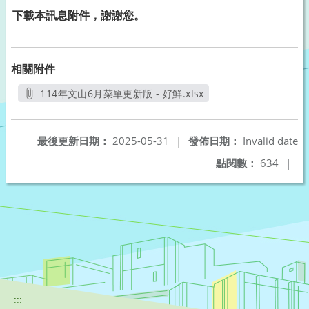
下載本訊息附件，謝謝您。
相關附件
114年文山6月菜單更新版 - 好鮮.xlsx
另開新視窗
最後更新日期：
2025-05-31
|
發佈日期：
Invalid date
點閱數：
634
|
:::