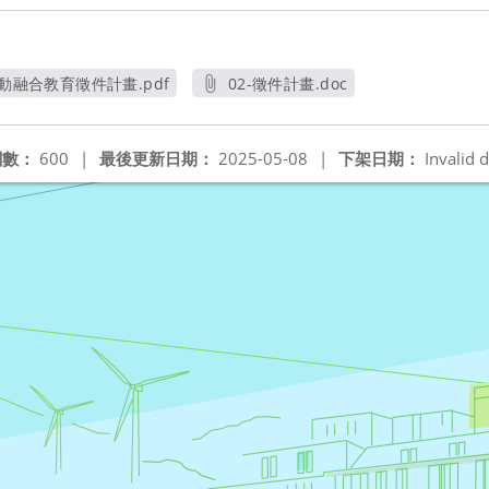
推動融合教育徵件計畫.pdf
02-徵件計畫.doc
開新視窗
另開新視窗
閱數：
600
|
最後更新日期：
2025-05-08
|
下架日期：
Invalid d