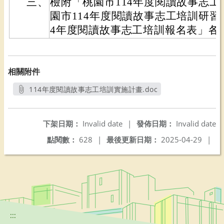
三、
檢附「桃園市114年度閱讀故事志
園市114年度閱讀故事志工培訓研習
4年度閱讀故事志工培訓報名表」各
相關附件
114年度閱讀故事志工培訓實施計畫.doc
另開新視窗
下架日期：
Invalid date
|
發佈日期：
Invalid date
點閱數：
628
|
最後更新日期：
2025-04-29
|
:::