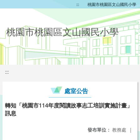
:::
桃園市桃園區文山國民小學
桃園市桃園區文山國民小學
:::
處室公告
轉知「桃園市114年度閱讀故事志工培訓實施計畫」
訊息
發布單位：
教務處
|