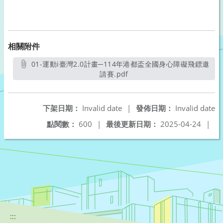
相關附件
01-運動i臺灣2.0計畫─114年港都盃全國身心障礙飛鏢邀
請賽.pdf
另開新視窗
下架日期：
Invalid date
|
發佈日期：
Invalid date
點閱數：
600
|
最後更新日期：
2025-04-24
|
:::