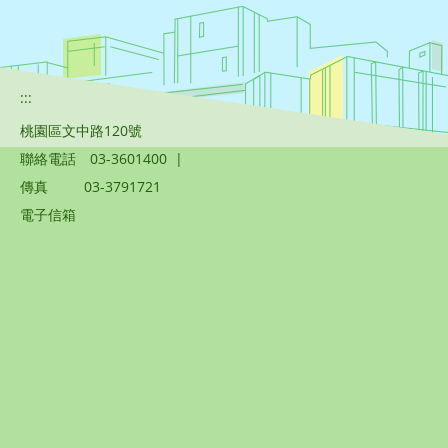
:::
桃園區文中路120號
聯絡電話
03-3601400
|
傳真
03-3791721
電子信箱