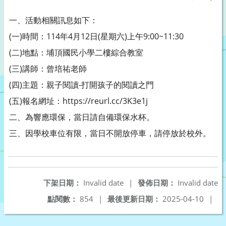
一、活動相關訊息如下：
(一)時間：114年4月12日(星期六)上午9:00~11:30
(二)地點：埔頂國民小學二樓綜合教室
(三)講師：曾培祐老師
(四)主題：親子閱讀-打開孩子的閱讀之門
(五)報名網址：https://reurl.cc/3K3e1j
二、為響應環保，當日請自備環保水杯。
三、因學校車位有限，當日不開放停車，請停放於校外。
下架日期：
Invalid date
|
發佈日期：
Invalid date
點閱數：
854
|
最後更新日期：
2025-04-10
|