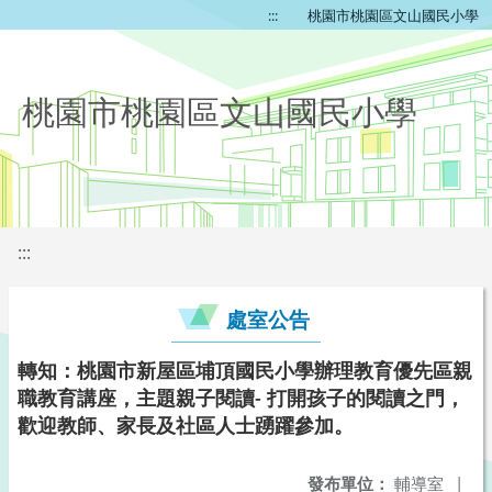
:::
桃園市桃園區文山國民小學
桃園市桃園區文山國民小學
:::
處室公告
轉知：桃園市新屋區埔頂國民小學辦理教育優先區親
職教育講座，主題親子閱讀- 打開孩子的閱讀之門，
歡迎教師、家長及社區人士踴躍參加。
發布單位：
輔導室
|