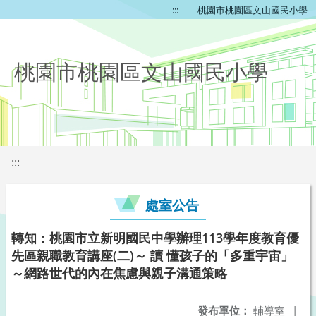
:::
桃園市桃園區文山國民小學
桃園市桃園區文山國民小學
:::
處室公告
轉知：桃園市立新明國民中學辦理113學年度教育優
先區親職教育講座(二)～ 讀 懂孩子的「多重宇宙」
～網路世代的內在焦慮與親子溝通策略
發布單位：
輔導室
|