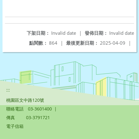
下架日期：
Invalid date
|
發佈日期：
Invalid date
點閱數：
864
|
最後更新日期：
2025-04-09
|
:::
桃園區文中路120號
聯絡電話
03-3601400
|
傳真
03-3791721
電子信箱