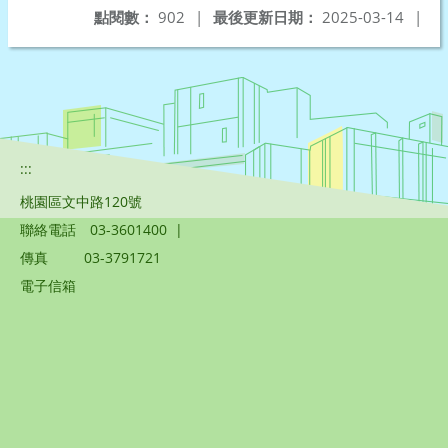
點閱數：
902
|
最後更新日期：
2025-03-14
|
:::
桃園區文中路120號
聯絡電話
03-3601400
|
傳真
03-3791721
電子信箱