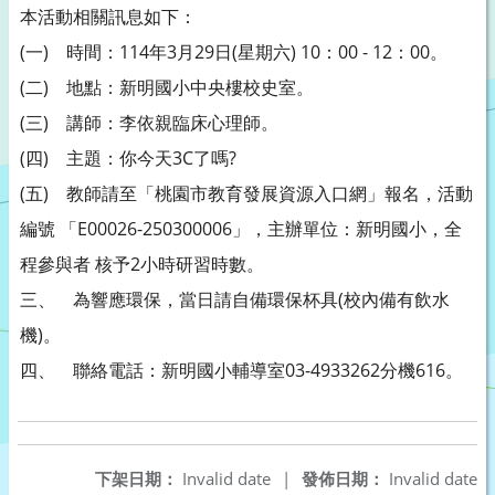
本活動相關訊息如下：
(一) 時間：114年3月29日(星期六) 10：00 - 12：00。
(二) 地點：新明國小中央樓校史室。
(三) 講師：李依親臨床心理師。
(四) 主題：你今天3C了嗎?
(五) 教師請至「桃園市教育發展資源入口網」報名，活動
編號 「E00026-250300006」，主辦單位：新明國小，全
程參與者 核予2小時研習時數。
三、 為響應環保，當日請自備環保杯具(校內備有飲水
機)。
四、 聯絡電話：新明國小輔導室03-4933262分機616。
下架日期：
Invalid date
|
發佈日期：
Invalid date