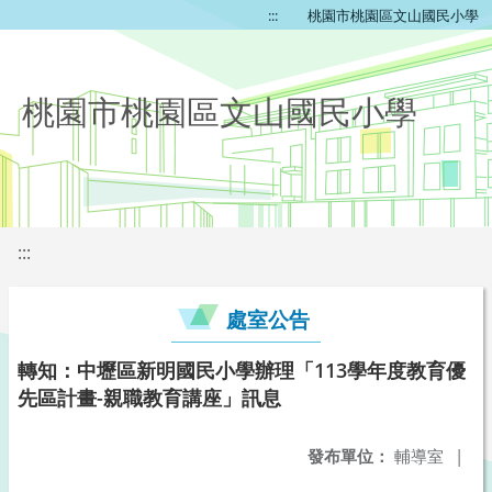
:::
桃園市桃園區文山國民小學
桃園市桃園區文山國民小學
:::
處室公告
轉知：中壢區新明國民小學辦理「113學年度教育優
先區計畫-親職教育講座」訊息
發布單位：
輔導室
|